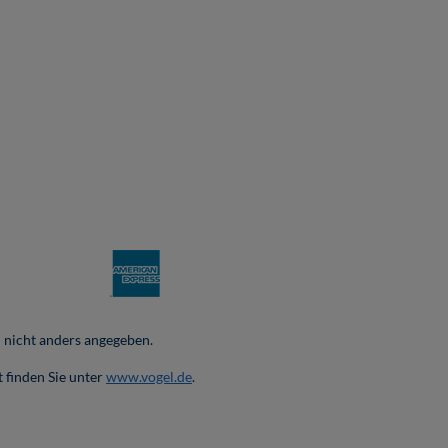
nicht anders angegeben.
 finden Sie unter
www.vogel.de
.