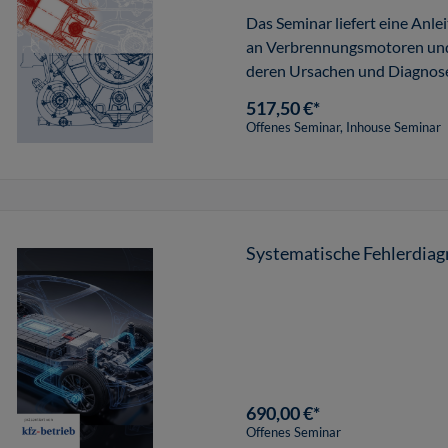
Das Seminar liefert eine Anl
an Verbrennungsmotoren und 
deren Ursachen und Diagnos
517,50 €*
Offenes Seminar, Inhouse Seminar
Systematische Fehlerdia
690,00 €*
Offenes Seminar