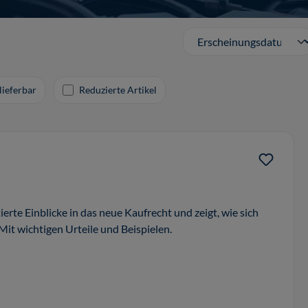
lieferbar
Reduzierte Artikel
erte Einblicke in das neue Kaufrecht und zeigt, wie sich
 Mit wichtigen Urteile und Beispielen.