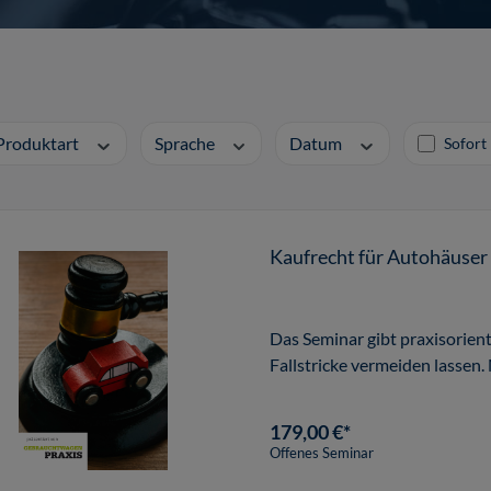
Produktart
Sprache
Datum
Sofort 
Kaufrecht für Autohäuser
Das Seminar gibt praxisorienti
Fallstricke vermeiden lassen.
179,00 €*
Offenes Seminar