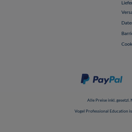
Liefe
Vers
Date
Barri
Cook
Alle Preise inkl. gesetzl
Vogel Professional Education 