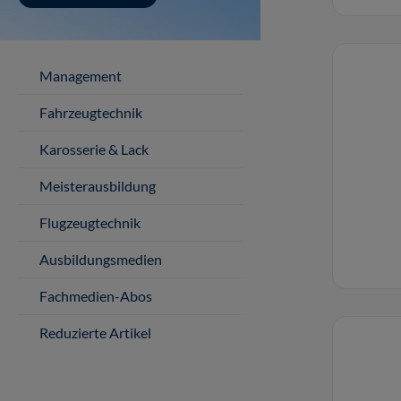
Management
Fahrzeugtechnik
Karosserie & Lack
Meisterausbildung
Flugzeugtechnik
Ausbildungsmedien
Fachmedien-Abos
Reduzierte Artikel