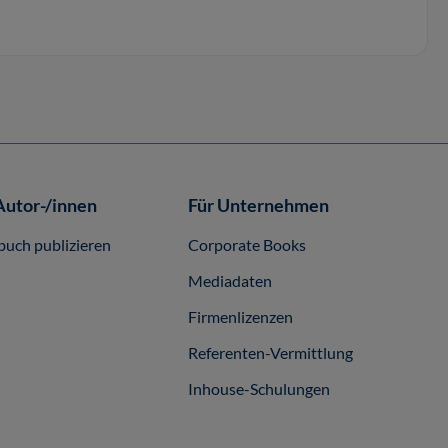
Autor-/innen
Für Unternehmen
buch publizieren
Corporate Books
Mediadaten
Firmenlizenzen
Referenten-Vermittlung
Inhouse-Schulungen