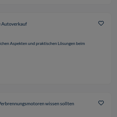
e Autoverkauf
ichen Aspekten und praktischen Lösungen beim
Verbrennungsmotoren wissen sollten