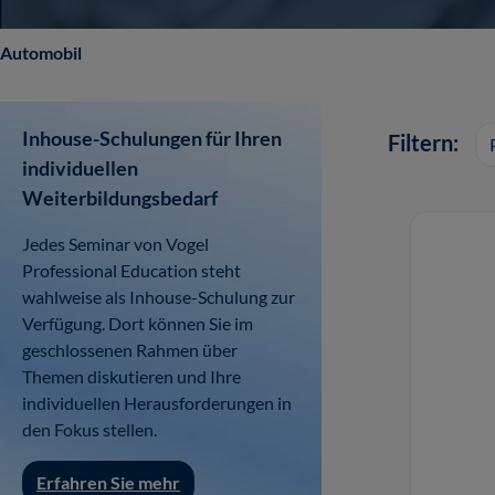
Automobil
Inhouse-Schulungen für Ihren
Filtern:
individuellen
Weiterbildungsbedarf
Jedes Seminar von Vogel
Professional Education steht
wahlweise als Inhouse-Schulung zur
Verfügung. Dort können Sie im
geschlossenen Rahmen über
Themen diskutieren und Ihre
individuellen Herausforderungen in
den Fokus stellen.
Erfahren Sie mehr