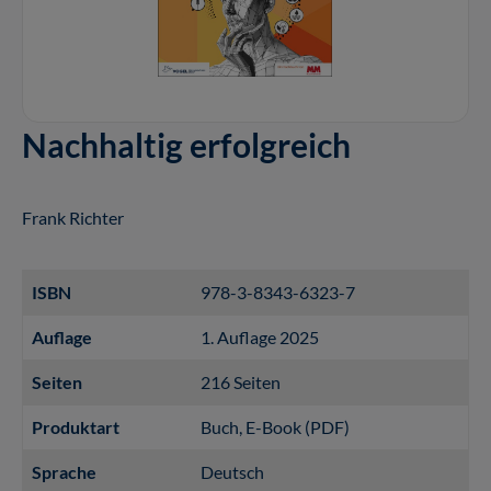
Nachhaltig erfolgreich
Frank Richter
ISBN
978-3-8343-6323-7
Auflage
1. Auflage 2025
Seiten
216 Seiten
Produktart
Buch
, E-Book (PDF)
Sprache
Deutsch