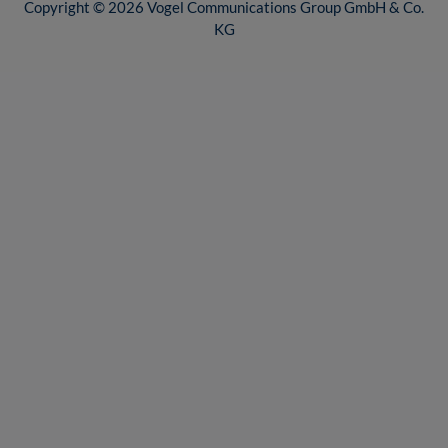
Copyright © 2026 Vogel Communications Group GmbH & Co.
KG