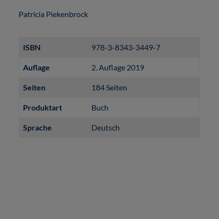
Patricia Piekenbrock
ISBN
978-3-8343-3449-7
Auflage
2. Auflage 2019
Seiten
184 Seiten
Produktart
Buch
Sprache
Deutsch