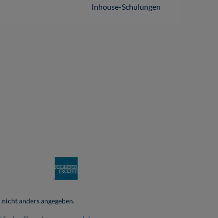
Inhouse-Schulungen
nicht anders angegeben.