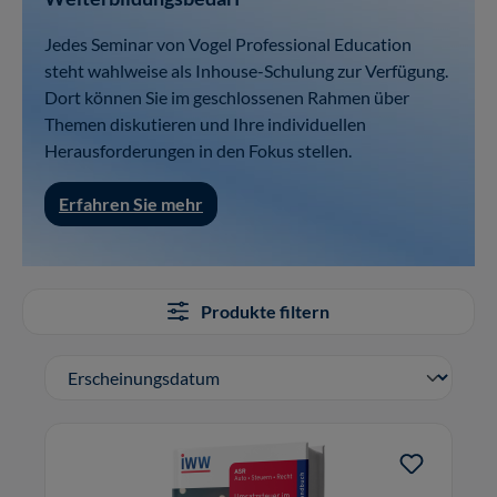
Jedes Seminar von Vogel Professional Education
steht wahlweise als Inhouse-Schulung zur Verfügung.
Dort können Sie im geschlossenen Rahmen über
Themen diskutieren und Ihre individuellen
Herausforderungen in den Fokus stellen.
Erfahren Sie mehr
Produkte filtern