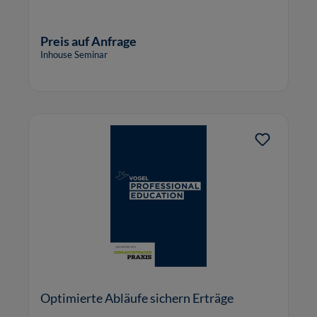
Preis auf Anfrage
Inhouse Seminar
Optimierte Abläufe sichern Erträge