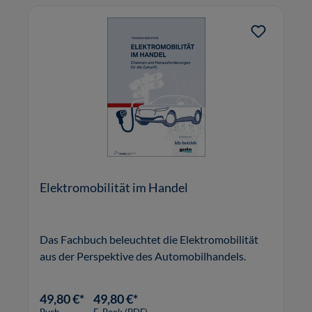
Elektromobilität im Handel
Das Fachbuch beleuchtet die Elektromobilität
aus der Perspektive des Automobilhandels.
49,80 €*
49,80 €*