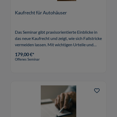
Kaufrecht für Autohäuser
Das Seminar gibt praxisorientierte Einblicke in
das neue Kaufrecht und zeigt, wie sich Fallstricke
vermeiden lassen. Mit wichtigen Urteile und
Beispielen.
179,00 €*
Offenes Seminar