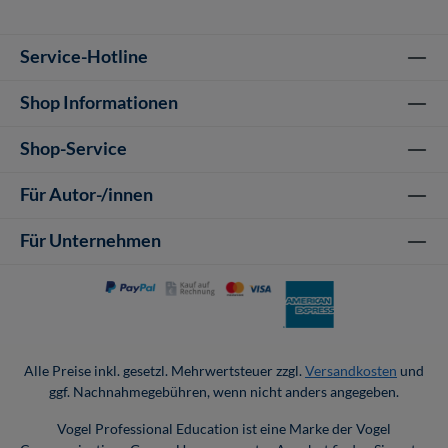
Service-Hotline
Shop Informationen
Shop-Service
Für Autor-/innen
Für Unternehmen
Alle Preise inkl. gesetzl. Mehrwertsteuer zzgl.
Versandkosten
und
ggf. Nachnahmegebühren, wenn nicht anders angegeben.
Vogel Professional Education ist eine Marke der Vogel