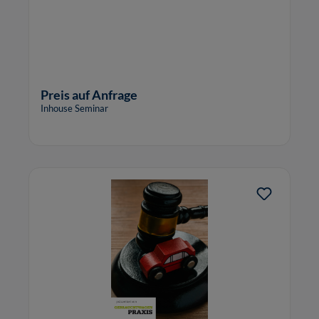
Preis auf Anfrage
Inhouse Seminar