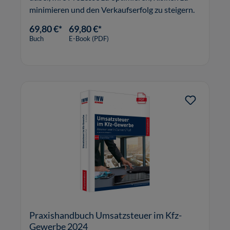
minimieren und den Verkaufserfolg zu steigern.
69,80 €*
69,80 €*
Buch
E-Book (PDF)
Praxishandbuch Umsatzsteuer im Kfz-
Gewerbe 2024