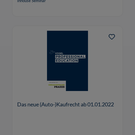
Inhouse Seminar
Das neue (Auto-)Kaufrecht ab 01.01.2022