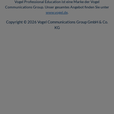
Vogel Professional Education ist eine Marke der Vogel
Communications Group. Unser gesamtes Angebot finden Sie unter
www.vogel.de
.
Copyright © 2026 Vogel Communications Group GmbH & Co.
KG