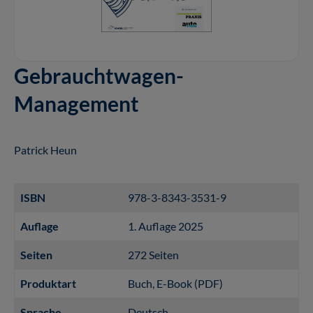
Gebrauchtwagen-
Management
Patrick Heun
ISBN
978-3-8343-3531-9
Auflage
1. Auflage 2025
Seiten
272 Seiten
Produktart
Buch
, E-Book (PDF)
Sprache
Deutsch