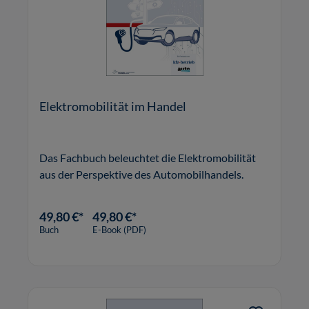
Elektromobilität im Handel
Das Fachbuch beleuchtet die Elektromobilität
aus der Perspektive des Automobilhandels.
49,80 €*
49,80 €*
Buch
E-Book (PDF)