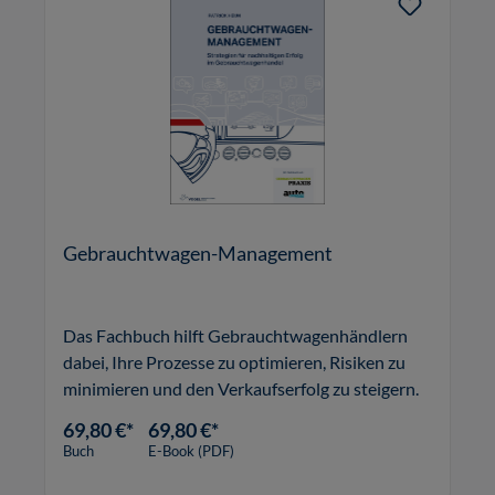
Gebrauchtwagen-Management
Das Fachbuch hilft Gebrauchtwagenhändlern
dabei, Ihre Prozesse zu optimieren, Risiken zu
minimieren und den Verkaufserfolg zu steigern.
69,80 €*
69,80 €*
Buch
E-Book (PDF)