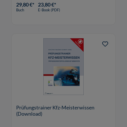
29,80 €*
23,80 €*
Buch
E-Book (PDF)
Prüfungstrainer Kfz-Meisterwissen
(Download)