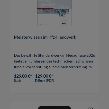
Meisterwissen im Kfz-Handwerk
Das bewährte Standardwerk in Neuauflage 2026
bietet ein umfassendes technisches Fachwissen
für die Vorbereitung auf die Meisterprüfung im
Kfz-Handwerk und ist zugleich
129,00 €*
129,00 €*
Nachschlagewerk.
Buch
E-Book (PDF)