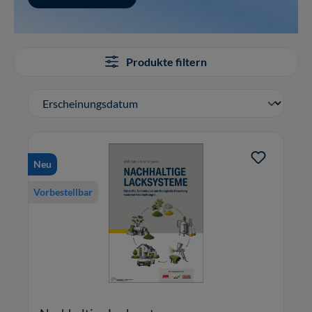
Produkte filtern
Neu
Vorbestellbar