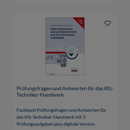
Prüfungsfragen und Antworten für das Kfz-
Techniker-Handwerk
Fachbuch Prüfungsfragen und Antworten für
das Kfz-Techniker-Handwerk mit 3
Prüfungsaufgaben plus digitale Version.