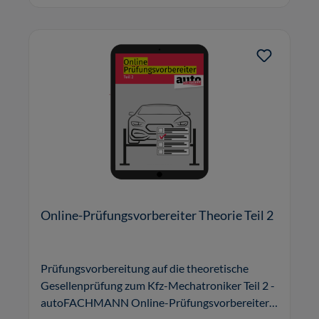
Online-Prüfungsvorbereiter Theorie Teil 2
Prüfungsvorbereitung auf die theoretische
Gesellenprüfung zum Kfz-Mechatroniker Teil 2 -
autoFACHMANN Online-Prüfungsvorbereiter