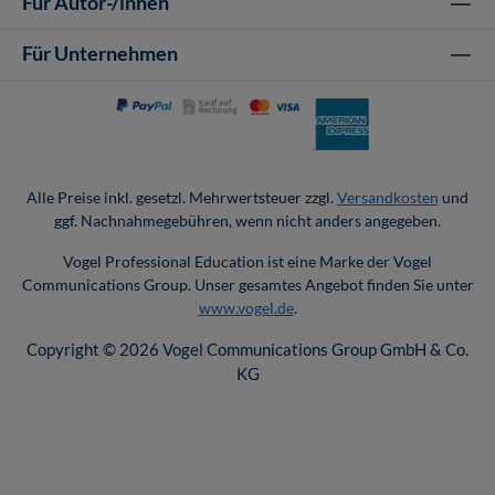
Für Autor-/innen
Für Unternehmen
Alle Preise inkl. gesetzl. Mehrwertsteuer zzgl.
Versandkosten
und
ggf. Nachnahmegebühren, wenn nicht anders angegeben.
Vogel Professional Education ist eine Marke der Vogel
Communications Group. Unser gesamtes Angebot finden Sie unter
www.vogel.de
.
Copyright © 2026 Vogel Communications Group GmbH & Co.
KG