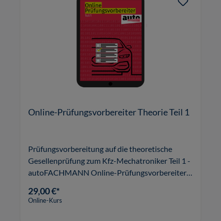
Online-Prüfungsvorbereiter Theorie Teil 1
Prüfungsvorbereitung auf die theoretische
Gesellenprüfung zum Kfz-Mechatroniker Teil 1 -
autoFACHMANN Online-Prüfungsvorbereiter
mit 7 Prüfungsaufgaben.
29,00 €*
Online-Kurs