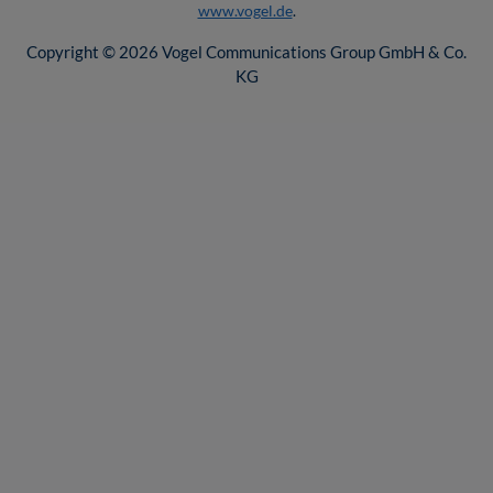
www.vogel.de
.
Copyright © 2026 Vogel Communications Group GmbH & Co.
KG