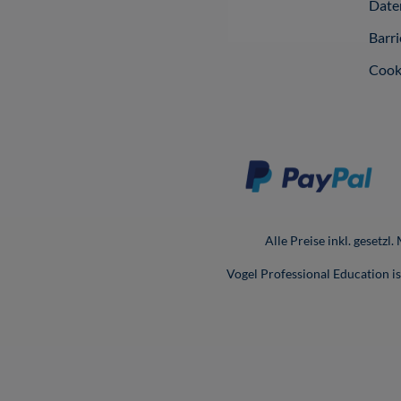
Date
Barri
Cook
Alle Preise inkl. gesetzl
Vogel Professional Education 