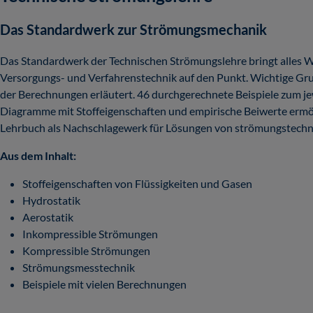
Das Standardwerk zur Strömungsmechanik
Das Standardwerk der Technischen Strömungslehre bringt alles 
Versorgungs- und Verfahrenstechnik auf den Punkt. Wichtige Gr
der Berechnungen erläutert. 46 durchgerechnete Beispiele zum jew
Diagramme mit Stoffeigenschaften und empirische Beiwerte ermögl
Lehrbuch als Nachschlagewerk für Lösungen von strömungstechn
Aus dem Inhalt:
Stoffeigenschaften von Flüssigkeiten und Gasen
Hydrostatik
Aerostatik
Inkompressible Strömungen
Kompressible Strömungen
Strömungsmesstechnik
Beispiele mit vielen Berechnungen