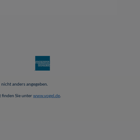
nicht anders angegeben.
 finden Sie unter
www.vogel.de
.