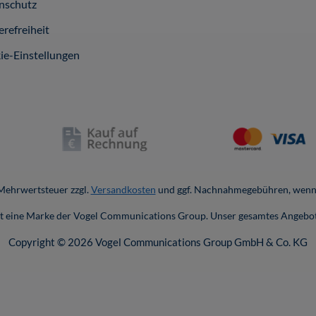
nschutz
erefreiheit
ie-Einstellungen
. Mehrwertsteuer zzgl.
Versandkosten
und ggf. Nachnahmegebühren, wenn 
ist eine Marke der Vogel Communications Group. Unser gesamtes Angebot
Copyright © 2026 Vogel Communications Group GmbH & Co. KG