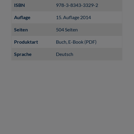
ISBN
978-3-8343-3329-2
Auflage
15. Auflage 2014
Seiten
504 Seiten
Produktart
Buch
, E-Book (PDF)
Sprache
Deutsch