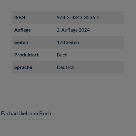
ISBN
978-3-8343-3536-4
Auflage
2. Auflage 2024
Seiten
178 Seiten
Produktart
Buch
Sprache
Deutsch
Fachartikel zum Buch