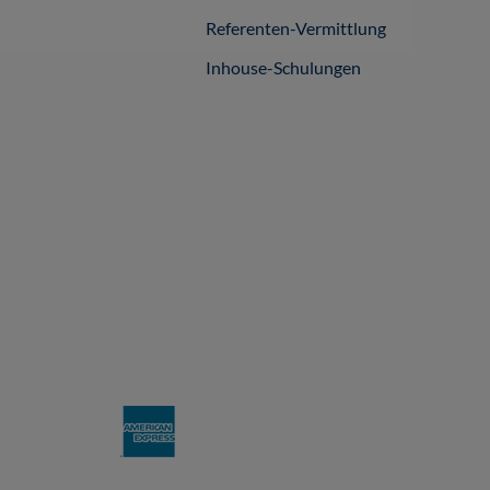
Referenten-Vermittlung
Inhouse-Schulungen