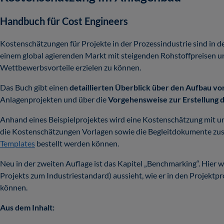
Handbuch für Cost Engineers
Kostenschätzungen für Projekte in der Prozessindustrie sind in d
einem global agierenden Markt mit steigenden Rohstoffpreisen
Wettbewerbsvorteile erzielen zu können.
Das Buch gibt einen
detaillierten Überblick über den Aufbau v
Anlagenprojekten und über die
Vorgehensweise zur Erstellung 
Anhand eines Beispielprojektes wird eine Kostenschätzung mit un
die Kostenschätzungen Vorlagen sowie die Begleitdokumente zus
Templates
bestellt werden können.
Neu in der zweiten Auflage ist das Kapitel „Benchmarking“. Hier 
Projekts zum Industriestandard) aussieht, wie er in den Projektp
können.
Aus dem Inhalt: