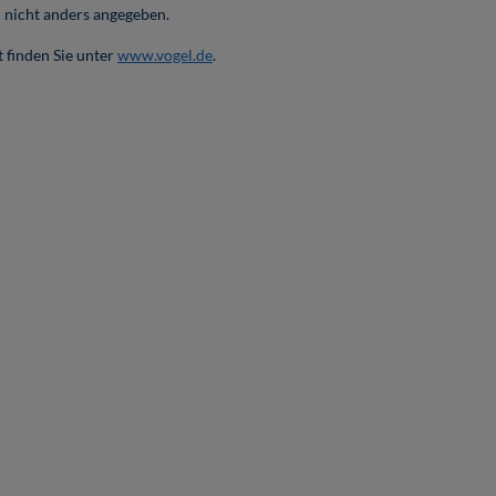
nicht anders angegeben.
 finden Sie unter
www.vogel.de
.