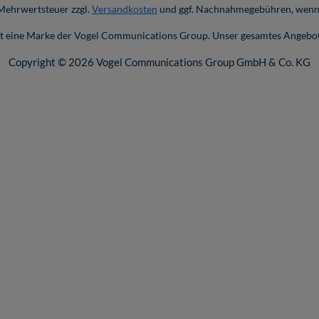
. Mehrwertsteuer zzgl.
Versandkosten
und ggf. Nachnahmegebühren, wenn 
ist eine Marke der Vogel Communications Group. Unser gesamtes Angebot
Copyright © 2026 Vogel Communications Group GmbH & Co. KG