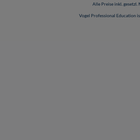
Alle Preise inkl. gesetzl
Vogel Professional Education 