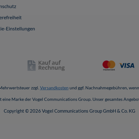
nschutz
erefreiheit
ie-Einstellungen
. Mehrwertsteuer zzgl.
Versandkosten
und ggf. Nachnahmegebühren, wenn 
ist eine Marke der Vogel Communications Group. Unser gesamtes Angebot
Copyright © 2026 Vogel Communications Group GmbH & Co. KG