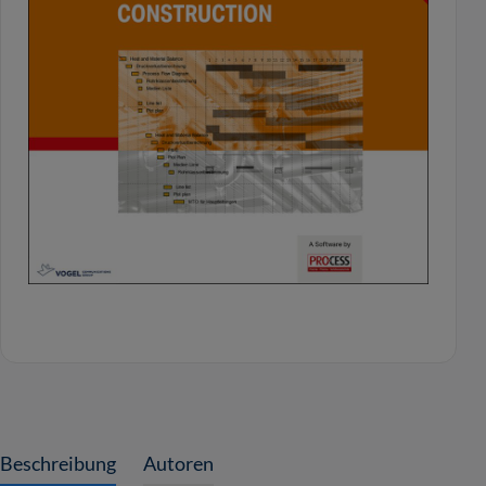
Beschreibung
Autoren