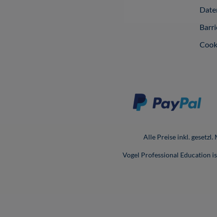
Date
Barri
Cook
Alle Preise inkl. gesetzl
Vogel Professional Education 