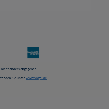
nicht anders angegeben.
 finden Sie unter
www.vogel.de
.