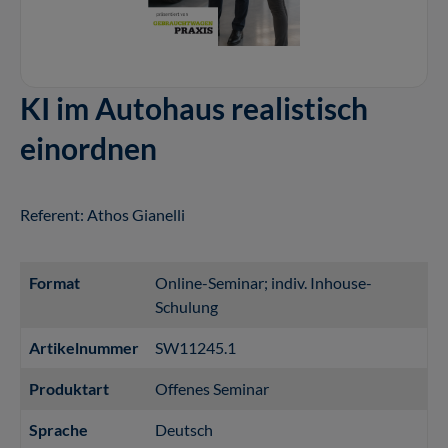
KI im Autohaus realistisch
einordnen
Referent: Athos Gianelli
Format
Online-Seminar; indiv. Inhouse-
Schulung
Artikelnummer
SW11245.1
Produktart
Offenes Seminar
Sprache
Deutsch