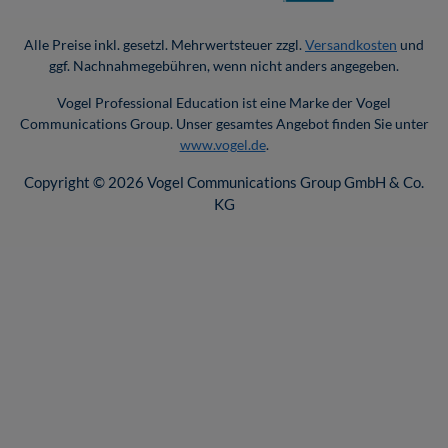
Alle Preise inkl. gesetzl. Mehrwertsteuer zzgl.
Versandkosten
und
ggf. Nachnahmegebühren, wenn nicht anders angegeben.
Vogel Professional Education ist eine Marke der Vogel
Communications Group. Unser gesamtes Angebot finden Sie unter
www.vogel.de
.
Copyright © 2026 Vogel Communications Group GmbH & Co.
KG