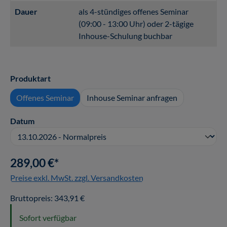
Dauer
als 4-stündiges offenes Seminar
(09:00 - 13:00 Uhr) oder 2-tägige
Inhouse-Schulung buchbar
auswählen
Produktart
Offenes Seminar
Inhouse Seminar anfragen
auswählen
Datum
289,00 €*
Preise exkl. MwSt. zzgl. Versandkosten
Bruttopreis: 343,91 €
Sofort verfügbar