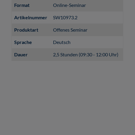
Format
Online-Seminar
Artikelnummer
SW10973.2
Produktart
Offenes Seminar
Sprache
Deutsch
Dauer
2,5 Stunden (09:30 - 12:00 Uhr)