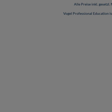
Alle Preise inkl. gesetzl
Vogel Professional Education 