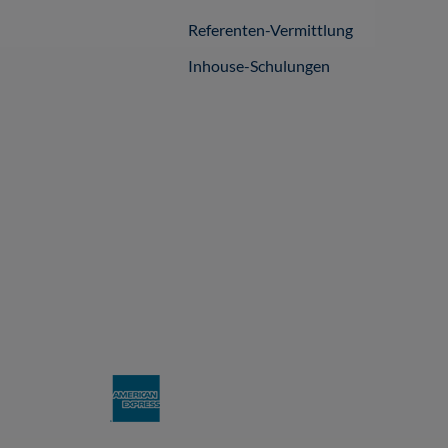
Referenten-Vermittlung
Inhouse-Schulungen