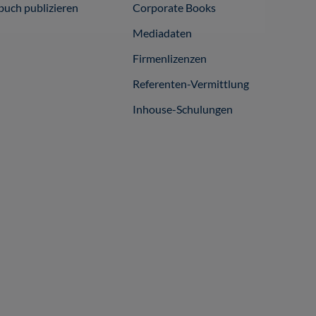
buch publizieren
Corporate Books
Mediadaten
Firmenlizenzen
Referenten-Vermittlung
Inhouse-Schulungen