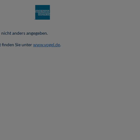
nicht anders angegeben.
 finden Sie unter
www.vogel.de
.