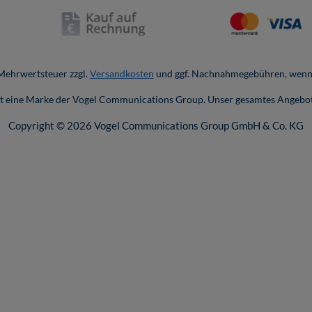
. Mehrwertsteuer zzgl.
Versandkosten
und ggf. Nachnahmegebühren, wenn 
ist eine Marke der Vogel Communications Group. Unser gesamtes Angebot
Copyright © 2026 Vogel Communications Group GmbH & Co. KG