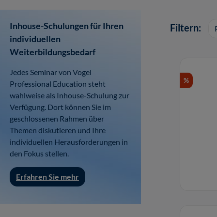
Inhouse-Schulungen für Ihren
Filtern:
individuellen
Weiterbildungsbedarf
Jedes Seminar von Vogel
%
Professional Education steht
wahlweise als Inhouse-Schulung zur
Verfügung. Dort können Sie im
geschlossenen Rahmen über
Themen diskutieren und Ihre
individuellen Herausforderungen in
den Fokus stellen.
Erfahren Sie mehr