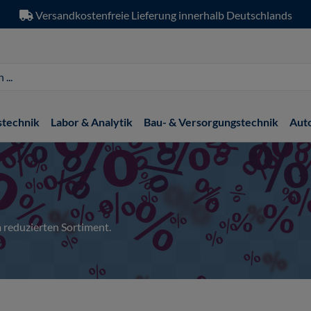
Versandkostenfreie Lieferung innerhalb Deutschlands
stechnik
Labor & Analytik
Bau- & Versorgungstechnik
Aut
 reduzierten Sortiment.