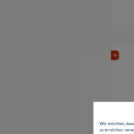
%
Wir möchten, dass 
zu erreichen, ver