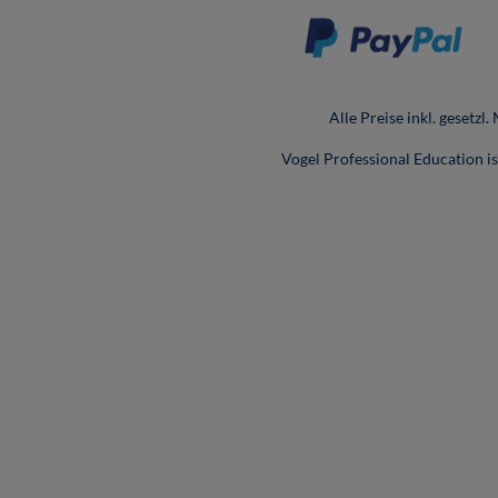
Alle Preise inkl. gesetzl
Vogel Professional Education 