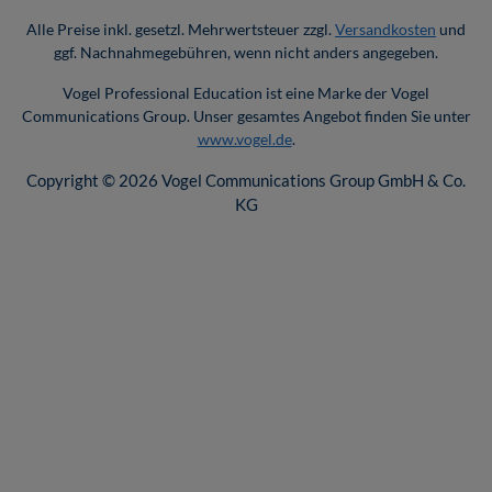
Alle Preise inkl. gesetzl. Mehrwertsteuer zzgl.
Versandkosten
und
ggf. Nachnahmegebühren, wenn nicht anders angegeben.
Vogel Professional Education ist eine Marke der Vogel
Communications Group. Unser gesamtes Angebot finden Sie unter
www.vogel.de
.
Copyright © 2026 Vogel Communications Group GmbH & Co.
KG