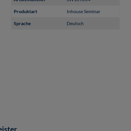
Produktart
Inhouse Seminar
Sprache
Deutsch
eister