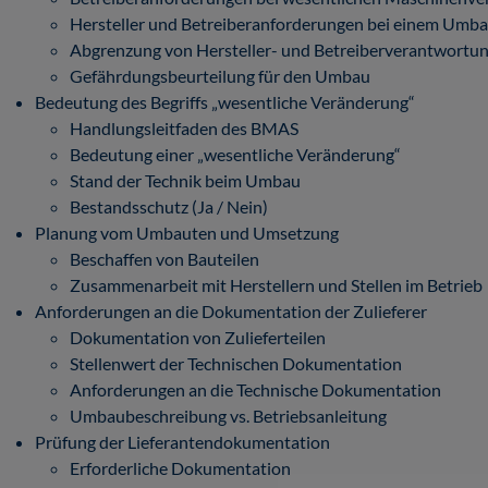
Hersteller und Betreiberanforderungen bei einem Umb
Abgrenzung von Hersteller- und Betreiberverantwortu
Gefährdungsbeurteilung für den Umbau
Bedeutung des Begriffs „wesentliche Veränderung“
Handlungsleitfaden des BMAS
Bedeutung einer „wesentliche Veränderung“
Stand der Technik beim Umbau
Bestandsschutz (Ja / Nein)
Planung vom Umbauten und Umsetzung
Beschaffen von Bauteilen
Zusammenarbeit mit Herstellern und Stellen im Betrieb
Anforderungen an die Dokumentation der Zulieferer
Dokumentation von Zulieferteilen
Stellenwert der Technischen Dokumentation
Anforderungen an die Technische Dokumentation
Umbaubeschreibung vs. Betriebsanleitung
Prüfung der Lieferantendokumentation
Erforderliche Dokumentation