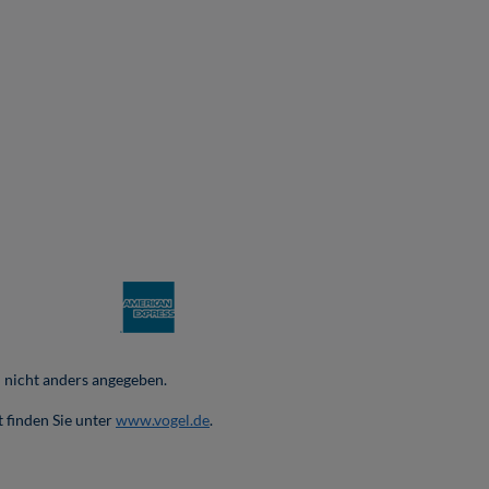
nicht anders angegeben.
 finden Sie unter
www.vogel.de
.