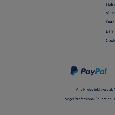
Liefe
Vers
Date
Barri
Cook
Alle Preise inkl. gesetzl
Vogel Professional Education 