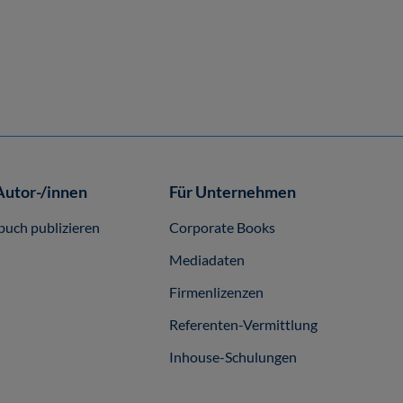
Autor-/innen
Für Unternehmen
buch publizieren
Corporate Books
Mediadaten
Firmenlizenzen
Referenten-Vermittlung
Inhouse-Schulungen