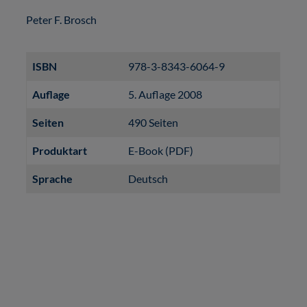
Peter F. Brosch
ISBN
978-3-8343-6064-9
Auflage
5. Auflage 2008
Seiten
490 Seiten
Produktart
E-Book (PDF)
Sprache
Deutsch