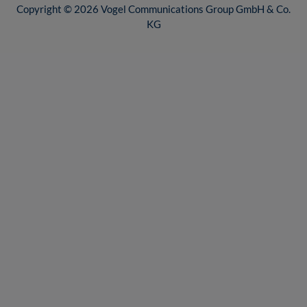
Copyright © 2026 Vogel Communications Group GmbH & Co.
KG