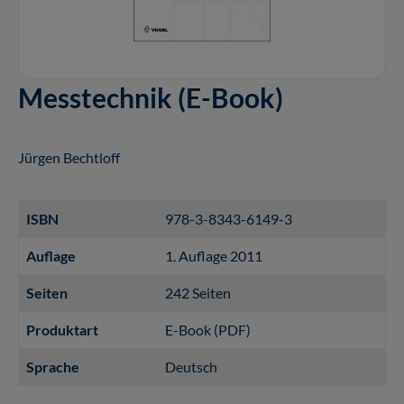
Messtechnik (E-Book)
Jürgen Bechtloff
ISBN
978-3-8343-6149-3
Auflage
1. Auflage 2011
Seiten
242 Seiten
Produktart
E-Book (PDF)
Sprache
Deutsch