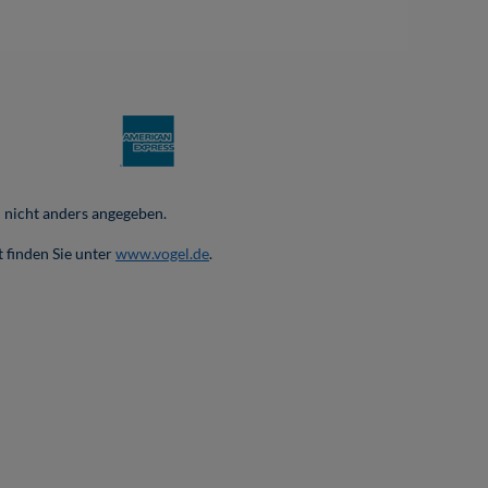
nicht anders angegeben.
 finden Sie unter
www.vogel.de
.