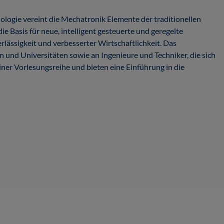
ologie vereint die Mechatronik Elemente der traditionellen
ie Basis für neue, intelligent gesteuerte und geregelte
rlässigkeit und verbesserter Wirtschaftlichkeit. Das
 und Universitäten sowie an Ingenieure und Techniker, die sich
ner Vorlesungsreihe und bieten eine Einführung in die