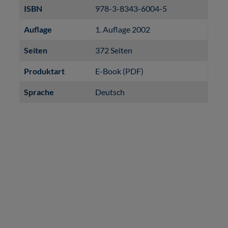
ISBN
978-3-8343-6004-5
Auflage
1. Auflage 2002
Seiten
372 Seiten
Produktart
E-Book (PDF)
Sprache
Deutsch