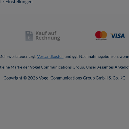
ie-Einstellungen
. Mehrwertsteuer zzgl.
Versandkosten
und ggf. Nachnahmegebühren, wenn 
ist eine Marke der Vogel Communications Group. Unser gesamtes Angebot
Copyright © 2026 Vogel Communications Group GmbH & Co. KG