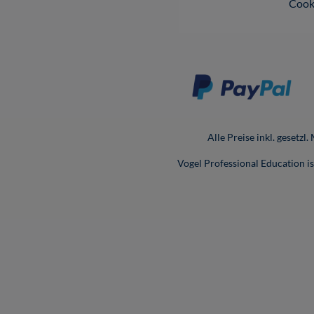
Cook
Alle Preise inkl. gesetzl
Vogel Professional Education 