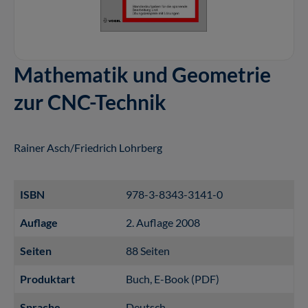
Mathematik und Geometrie
zur CNC-Technik
Rainer Asch/Friedrich Lohrberg
ISBN
978-3-8343-3141-0
Auflage
2. Auflage 2008
Seiten
88 Seiten
Produktart
Buch
, E-Book (PDF)
Sprache
Deutsch