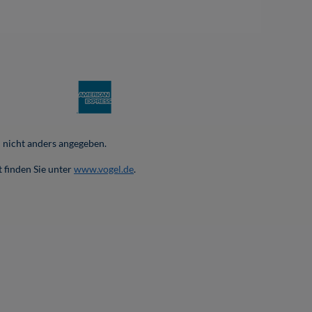
nicht anders angegeben.
 finden Sie unter
www.vogel.de
.