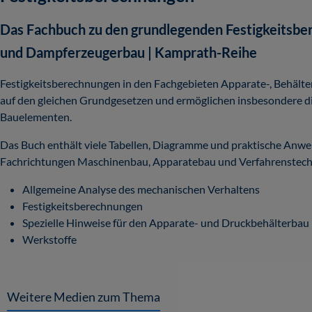
Das Fachbuch zu den grundlegenden Festigkeitsber
und Dampferzeugerbau | Kamprath-Reihe
Festigkeitsberechnungen in den Fachgebieten Apparate-, Behält
auf den gleichen Grundgesetzen und ermöglichen insbesondere 
Bauelementen.
Das Buch enthält viele Tabellen, Diagramme und praktische Anwend
Fachrichtungen Maschinenbau, Apparatebau und Verfahrenstechnik
Allgemeine Analyse des mechanischen Verhaltens
Festigkeitsberechnungen
Spezielle Hinweise für den Apparate- und Druckbehälterbau
Werkstoffe
Weitere Medien zum Thema