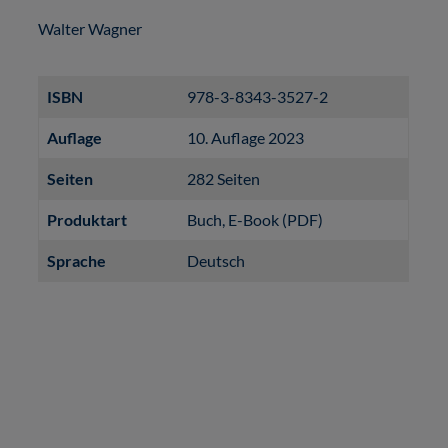
Walter Wagner
ISBN
978-3-8343-3527-2
Auflage
10. Auflage 2023
Seiten
282 Seiten
Produktart
Buch
, E-Book (PDF)
Sprache
Deutsch