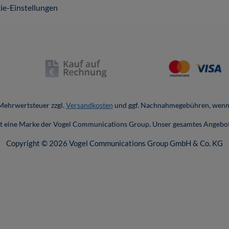
ie-Einstellungen
. Mehrwertsteuer zzgl.
Versandkosten
und ggf. Nachnahmegebühren, wenn 
ist eine Marke der Vogel Communications Group. Unser gesamtes Angebot
Copyright © 2026 Vogel Communications Group GmbH & Co. KG