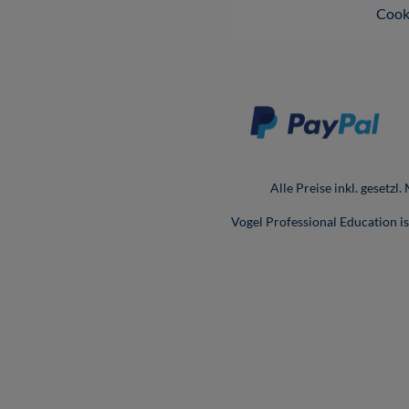
Cook
Alle Preise inkl. gesetzl
Vogel Professional Education 