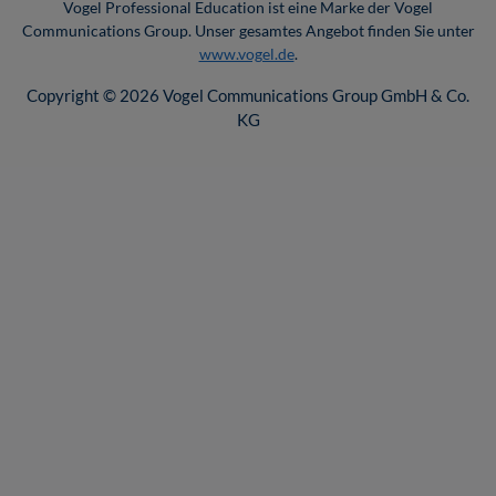
Vogel Professional Education ist eine Marke der Vogel
Communications Group. Unser gesamtes Angebot finden Sie unter
www.vogel.de
.
Copyright © 2026 Vogel Communications Group GmbH & Co.
KG