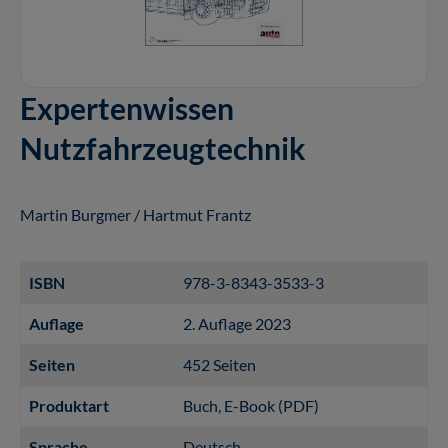
Expertenwissen
Nutzfahrzeugtechnik
Martin Burgmer / Hartmut Frantz
ISBN
978-3-8343-3533-3
Auflage
2. Auflage 2023
Seiten
452 Seiten
Produktart
Buch
, E-Book (PDF)
Sprache
Deutsch