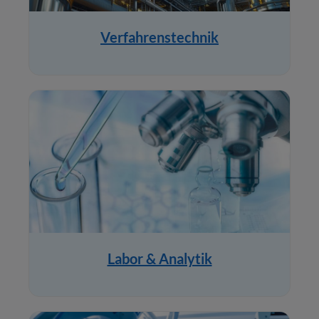
Verfahrenstechnik
Labor & Analytik