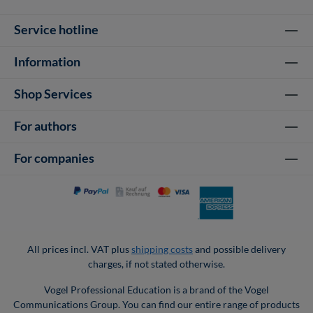
Service hotline
Information
Shop Services
For authors
For companies
All prices incl. VAT plus
shipping costs
and possible delivery
charges, if not stated otherwise.
Vogel Professional Education is a brand of the Vogel
Communications Group. You can find our entire range of products