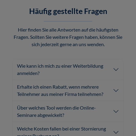
Häufig gestellte Fragen
Hier finden Sie alle Antworten auf die häufigsten
Fragen. Sollten Sie weitere Fragen haben, können Sie
sich jederzeit gerne an uns wenden.
Wie kann ich mich zu einer Weiterbildung
anmelden?
Erhalte ich einen Rabatt, wenn mehrere
Teilnehmer aus meiner Firma teilnehmen?
Über welches Tool werden die Online-
Seminare abgewickelt?
Welche Kosten fallen bei einer Stornierung
meiner Buchung an?