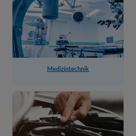
Medizintechnik