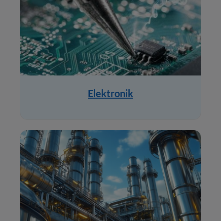
Elektronik