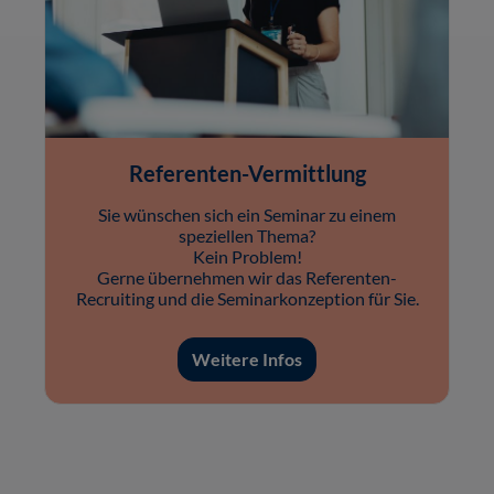
Referenten-Vermittlung
Sie wünschen sich ein Seminar zu einem
speziellen Thema?
Kein Problem!
Gerne übernehmen wir das Referenten-
Recruiting und die Seminarkonzeption für Sie.
Weitere Infos