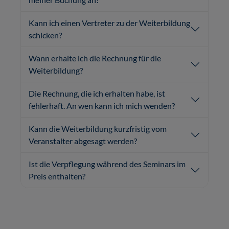
Kann ich einen Vertreter zu der Weiterbildung
schicken?
Wann erhalte ich die Rechnung für die
Weiterbildung?
Die Rechnung, die ich erhalten habe, ist
fehlerhaft. An wen kann ich mich wenden?
Kann die Weiterbildung kurzfristig vom
Veranstalter abgesagt werden?
Ist die Verpflegung während des Seminars im
Preis enthalten?