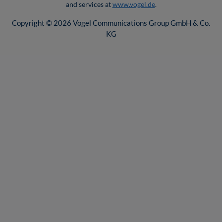
and services at
www.vogel.de
.
Copyright © 2026 Vogel Communications Group GmbH & Co.
KG