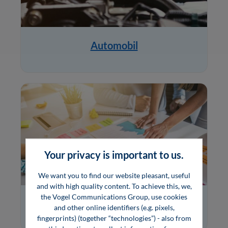
Automobil
Your privacy is important to us.
We want you to find our website pleasant, useful
and with high quality content. To achieve this, we,
the Vogel Communications Group, use cookies
Marketing
and other online identifiers (e.g. pixels,
fingerprints) (together “technologies”) - also from