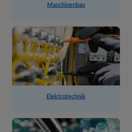
Maschinenbau
Elektrotechnik