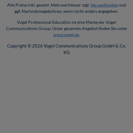
Alle Preise inkl. gesetzl. Mehrwertsteuer zzgl.
Versandkosten
und
ggf. Nachnahmegebühren, wenn nicht anders angegeben.
Vogel Professional Education ist eine Marke der Vogel
Communications Group. Unser gesamtes Angebot finden Sie unter
www.vogel.de
.
Copyright © 2026 Vogel Communications Group GmbH & Co.
KG