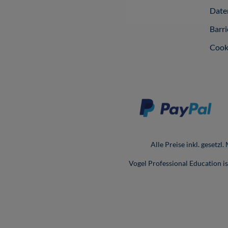
Date
Barri
Cook
Alle Preise inkl. gesetzl
Vogel Professional Education 