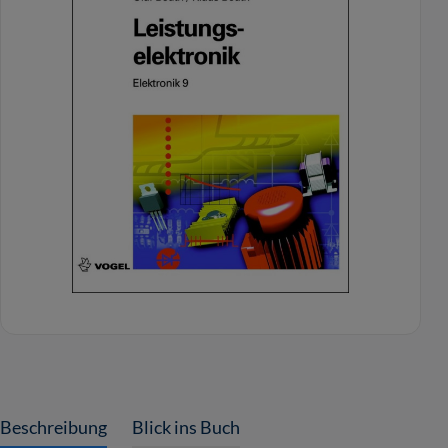
Beschreibung
Blick ins Buch