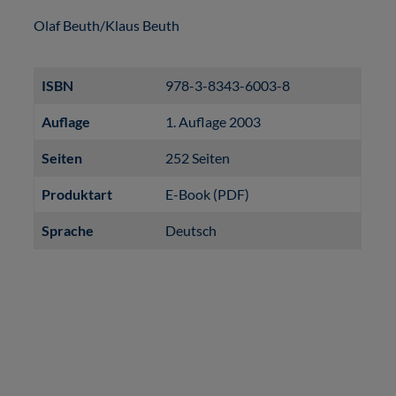
Olaf Beuth/Klaus Beuth
ISBN
978-3-8343-6003-8
Auflage
1. Auflage 2003
Seiten
252 Seiten
Produktart
E-Book (PDF)
Sprache
Deutsch