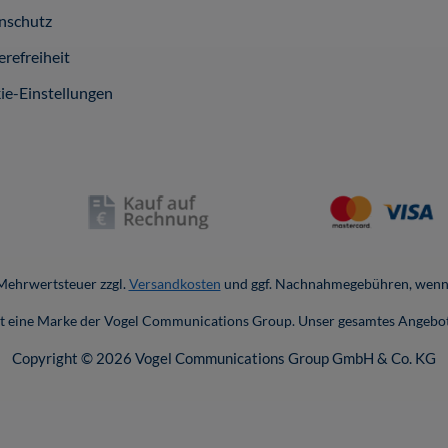
nschutz
erefreiheit
ie-Einstellungen
. Mehrwertsteuer zzgl.
Versandkosten
und ggf. Nachnahmegebühren, wenn 
ist eine Marke der Vogel Communications Group. Unser gesamtes Angebot
Copyright © 2026 Vogel Communications Group GmbH & Co. KG