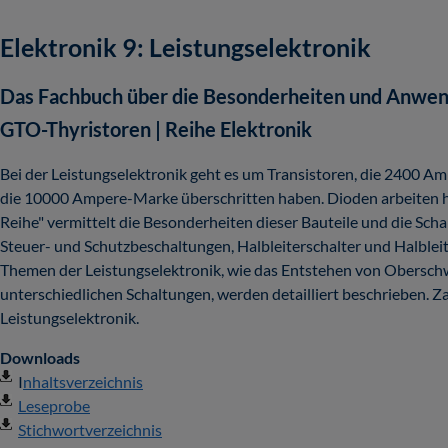
Elektronik 9: Leistungselektronik
Das Fachbuch über die Besonderheiten und Anwen
GTO-Thyristoren | Reihe Elektronik
Bei der Leistungselektronik geht es um Transistoren, die 2400 
die 10000 Ampere-Marke überschritten haben. Dioden arbeiten h
Reihe" vermittelt die Besonderheiten dieser Bauteile und die Sch
Steuer- und Schutzbeschaltungen, Halbleiterschalter und Halbleit
Themen der Leistungselektronik, wie das Entstehen von Obersch
unterschiedlichen Schaltungen, werden detailliert beschrieben. Z
Leistungselektronik.
Downloads
I
nhaltsverzeichnis
Leseprobe
Stichwortverzeichnis