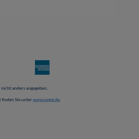
nicht anders angegeben.
 finden Sie unter
www.vogel.de
.