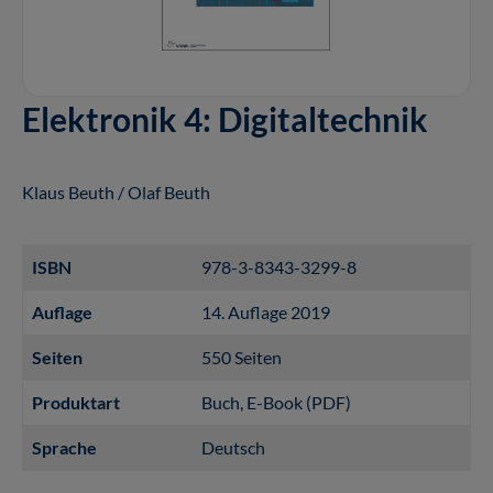
Elektronik 4: Digitaltechnik
Klaus Beuth / Olaf Beuth
ISBN
978-3-8343-3299-8
Auflage
14. Auflage 2019
Seiten
550 Seiten
Produktart
Buch
, E-Book (PDF)
Sprache
Deutsch