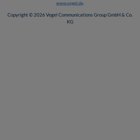
www.vogel.de
.
Copyright © 2026 Vogel Communications Group GmbH & Co.
KG