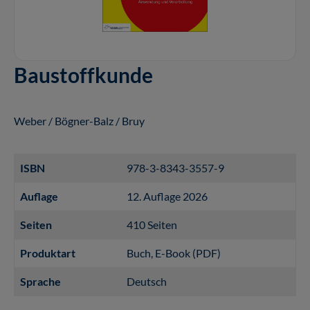
Baustoffkunde
Weber / Bögner-Balz / Bruy
ISBN
978-3-8343-3557-9
Auflage
12. Auflage 2026
Seiten
410 Seiten
Produktart
Buch
, E-Book (PDF)
Sprache
Deutsch