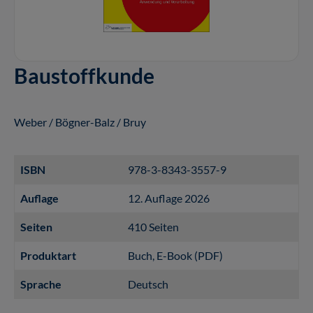
Baustoffkunde
Weber / Bögner-Balz / Bruy
ISBN
978-3-8343-3557-9
Auflage
12. Auflage 2026
Seiten
410 Seiten
Produktart
Buch
, E-Book (PDF)
Sprache
Deutsch