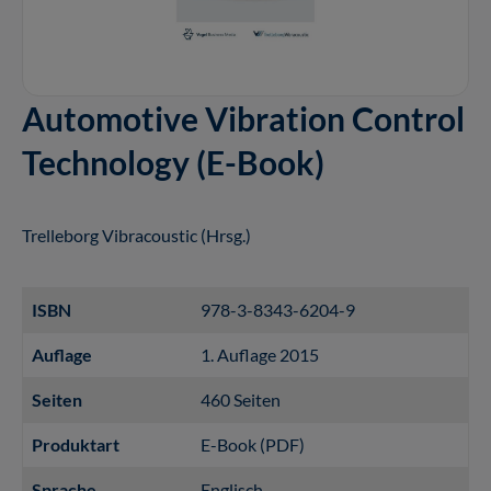
Automotive Vibration Control
Technology (E-Book)
Trelleborg Vibracoustic (Hrsg.)
ISBN
978-3-8343-6204-9
Auflage
1. Auflage 2015
Seiten
460 Seiten
Produktart
E-Book (PDF)
Sprache
Englisch