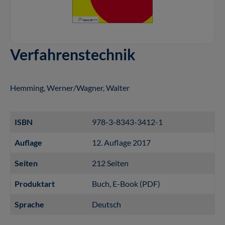
Verfahrenstechnik
Hemming, Werner/Wagner, Walter
ISBN
978-3-8343-3412-1
Auflage
12. Auflage 2017
Seiten
212 Seiten
Produktart
Buch
, E-Book (PDF)
Sprache
Deutsch