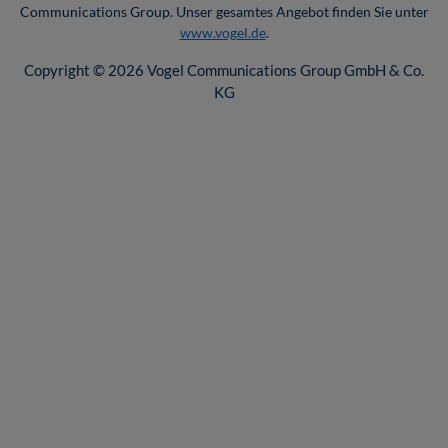
Communications Group. Unser gesamtes Angebot finden Sie unter
www.vogel.de
.
Copyright © 2026 Vogel Communications Group GmbH & Co.
KG