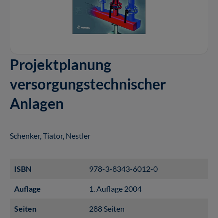
Projektplanung
versorgungstechnischer
Anlagen
Schenker, Tiator, Nestler
ISBN
978-3-8343-6012-0
Auflage
1. Auflage 2004
Seiten
288 Seiten