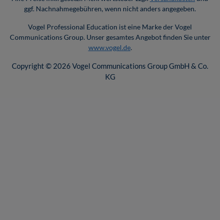
ggf. Nachnahmegebühren, wenn nicht anders angegeben.
Vogel Professional Education ist eine Marke der Vogel
Communications Group. Unser gesamtes Angebot finden Sie unter
www.vogel.de
.
Copyright © 2026 Vogel Communications Group GmbH & Co.
KG