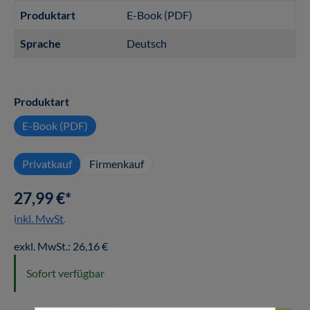
Produktart
E-Book (PDF)
Sprache
Deutsch
auswählen
Produktart
E-Book (PDF)
Privatkauf
Firmenkauf
27,99 €*
inkl. MwSt.
exkl. MwSt.: 26,16 €
Sofort verfügbar