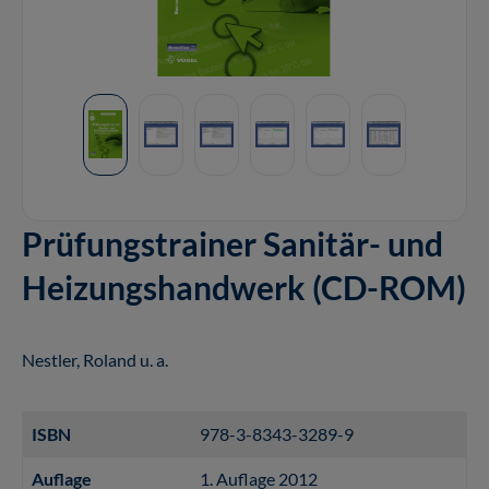
Prüfungstrainer Sanitär- und
Heizungshandwerk (CD-ROM)
Nestler, Roland u. a.
ISBN
978-3-8343-3289-9
Auflage
1. Auflage 2012