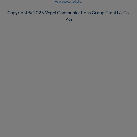
www.vogel.de
.
Copyright © 2026 Vogel Communications Group GmbH & Co.
KG