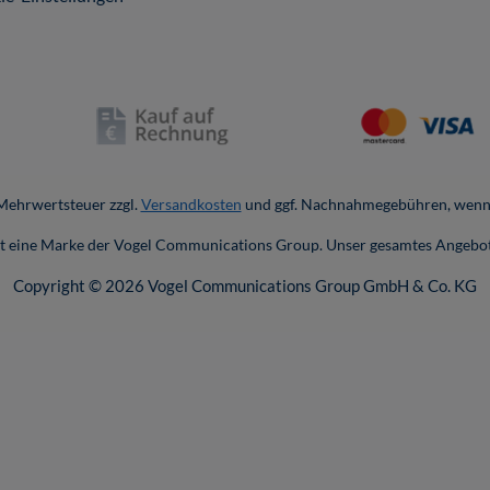
. Mehrwertsteuer zzgl.
Versandkosten
und ggf. Nachnahmegebühren, wenn 
ist eine Marke der Vogel Communications Group. Unser gesamtes Angebot
Copyright © 2026 Vogel Communications Group GmbH & Co. KG