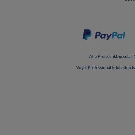
Alle Preise inkl. gesetzl
Vogel Professional Education 