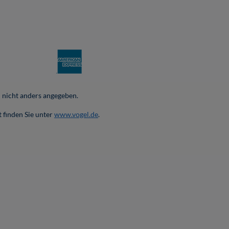
nicht anders angegeben.
 finden Sie unter
www.vogel.de
.