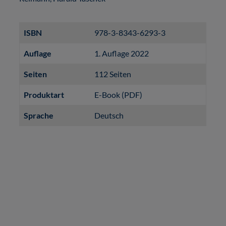
ISBN
978-3-8343-6293-3
Auflage
1. Auflage 2022
Seiten
112 Seiten
Produktart
E-Book (PDF)
Sprache
Deutsch