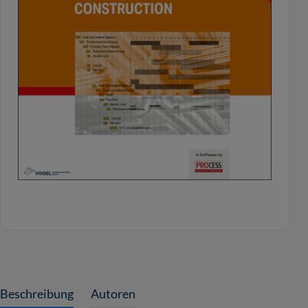
Beschreibung
Autoren