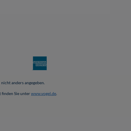
nicht anders angegeben.
 finden Sie unter
www.vogel.de
.