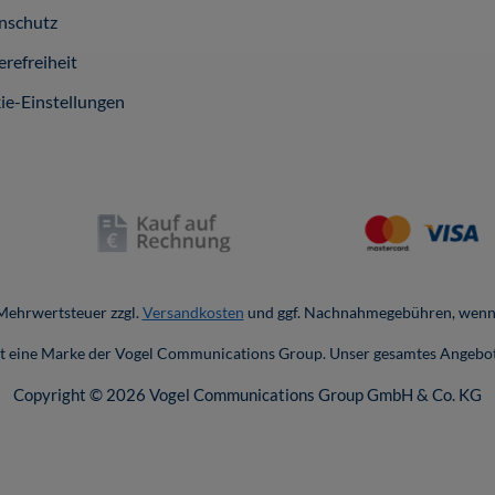
nschutz
erefreiheit
ie-Einstellungen
. Mehrwertsteuer zzgl.
Versandkosten
und ggf. Nachnahmegebühren, wenn 
ist eine Marke der Vogel Communications Group. Unser gesamtes Angebot
Copyright © 2026 Vogel Communications Group GmbH & Co. KG