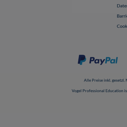
Date
Barri
Cook
Alle Preise inkl. gesetzl
Vogel Professional Education 