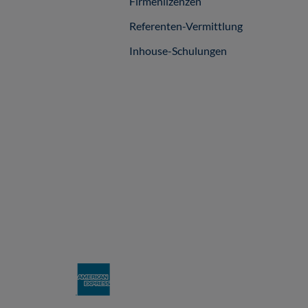
Firmenlizenzen
Referenten-Vermittlung
Inhouse-Schulungen