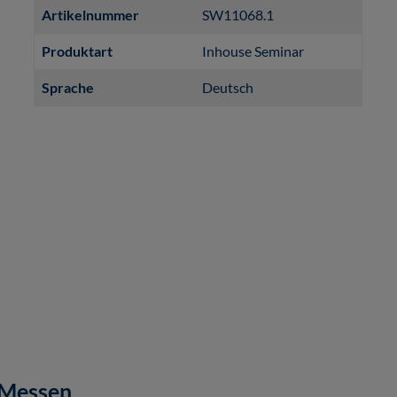
Artikelnummer
SW11068.1
Produktart
Inhouse Seminar
Sprache
Deutsch
 Messen