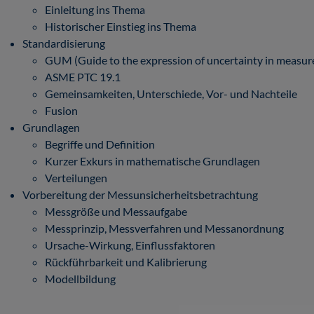
Einleitung ins Thema
Historischer Einstieg ins Thema
Standardisierung
GUM (Guide to the expression of uncertainty in measu
ASME PTC 19.1
Gemeinsamkeiten, Unterschiede, Vor- und Nachteile
Fusion
Grundlagen
Begriffe und Definition
Kurzer Exkurs in mathematische Grundlagen
Verteilungen
Vorbereitung der Messunsicherheitsbetrachtung
Messgröße und Messaufgabe
Messprinzip, Messverfahren und Messanordnung
Ursache-Wirkung, Einflussfaktoren
Rückführbarkeit und Kalibrierung
Modellbildung