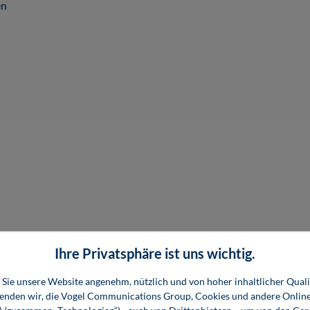
en
Ihre Privatsphäre ist uns wichtig.
Sie unsere Website angenehm, nützlich und von hoher inhaltlicher Quali
wenden wir, die Vogel Communications Group, Cookies und andere Onlin