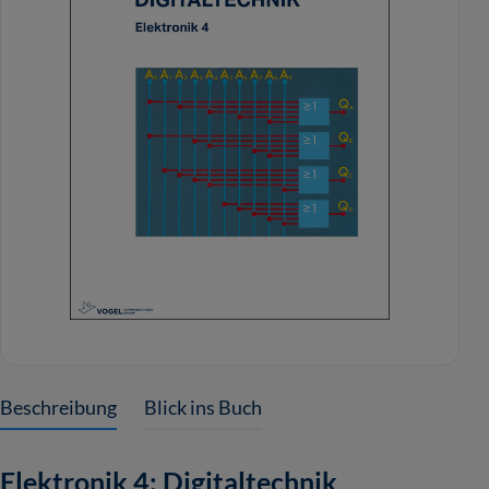
Beschreibung
Blick ins Buch
Elektronik 4: Digitaltechnik