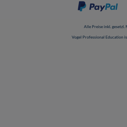
Alle Preise inkl. gesetzl
Vogel Professional Education 