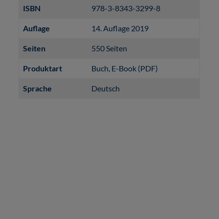
ISBN
978-3-8343-3299-8
Auflage
14. Auflage 2019
Seiten
550 Seiten
Produktart
Buch
, E-Book (PDF)
Sprache
Deutsch