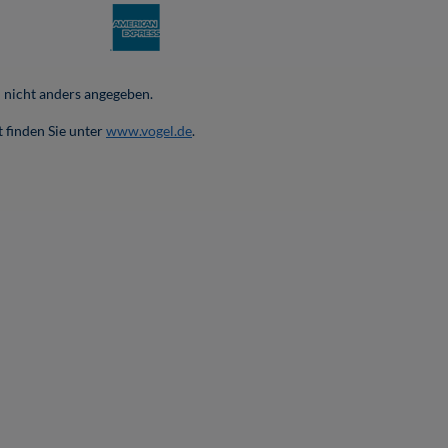
nicht anders angegeben.
 finden Sie unter
www.vogel.de
.