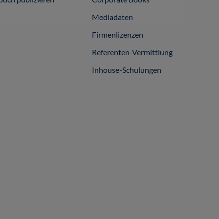
Mediadaten
Firmenlizenzen
Referenten-Vermittlung
Inhouse-Schulungen