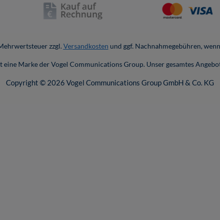
. Mehrwertsteuer zzgl.
Versandkosten
und ggf. Nachnahmegebühren, wenn 
ist eine Marke der Vogel Communications Group. Unser gesamtes Angebot
Copyright © 2026 Vogel Communications Group GmbH & Co. KG