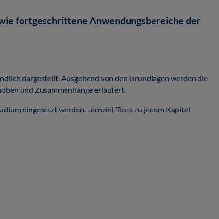
owie fortgeschrittene Anwendungsbereiche der
tändlich dargestellt. Ausgehend von den Grundlagen werden die
gehoben und Zusammenhänge erläutert.
udium eingesetzt werden. Lernziel-Tests zu jedem Kapitel