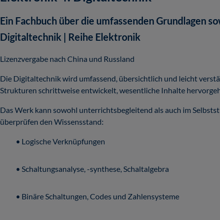
Ein Fachbuch über die umfassenden Grundlagen s
Digitaltechnik | Reihe Elektronik
Lizenzvergabe nach China und Russland
Die Digitaltechnik wird umfassend, übersichtlich und leicht vers
Strukturen schrittweise entwickelt, wesentliche Inhalte hervor
Das Werk kann sowohl unterrichtsbegleitend als auch im Selbstst
überprüfen den Wissensstand:
• Logische Verknüpfungen
• Schaltungsanalyse, -synthese, Schaltalgebra
• Binäre Schaltungen, Codes und Zahlensysteme