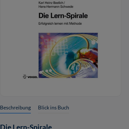
Beschreibung
Blick ins Buch
Die Lern-Spirale