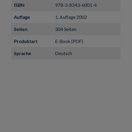
ISBN
978-3-8343-6001-4
Auflage
1. Auflage 2002
Seiten
304 Seiten
Produktart
E-Book (PDF)
Sprache
Deutsch