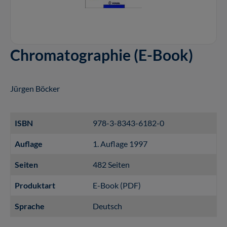
Chromatographie (E-Book)
Jürgen Böcker
ISBN
978-3-8343-6182-0
Auflage
1. Auflage 1997
Seiten
482 Seiten
Produktart
E-Book (PDF)
Sprache
Deutsch