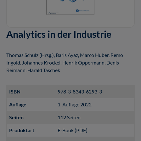
Analytics in der Industrie
Thomas Schulz (Hrsg.), Baris Ayaz, Marco Huber, Remo
Ingold, Johannes Kröckel, Henrik Oppermann, Denis
Reimann, Harald Taschek
ISBN
978-3-8343-6293-3
Auflage
1. Auflage 2022
Seiten
112 Seiten
Produktart
E-Book (PDF)