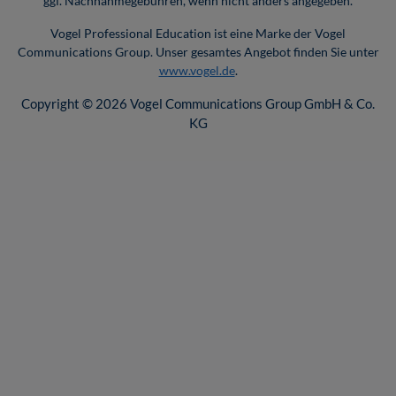
ggf. Nachnahmegebühren, wenn nicht anders angegeben.
Vogel Professional Education ist eine Marke der Vogel
Communications Group. Unser gesamtes Angebot finden Sie unter
www.vogel.de
.
Copyright © 2026 Vogel Communications Group GmbH & Co.
KG