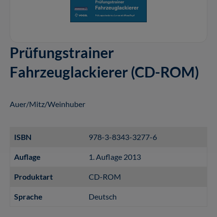
Prüfungstrainer
Fahrzeuglackierer (CD-ROM)
Auer/Mitz/Weinhuber
ISBN
978-3-8343-3277-6
Auflage
1. Auflage 2013
Produktart
CD-ROM
Sprache
Deutsch