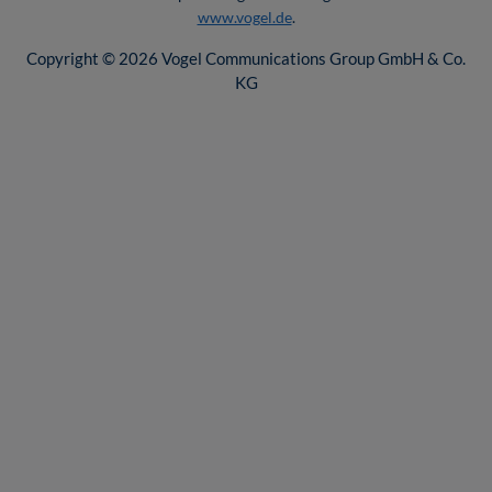
www.vogel.de
.
Copyright © 2026 Vogel Communications Group GmbH & Co.
KG