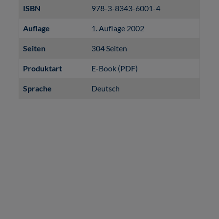
ISBN
978-3-8343-6001-4
Auflage
1. Auflage 2002
Seiten
304 Seiten
Produktart
E-Book (PDF)
Sprache
Deutsch