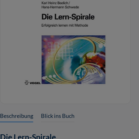
Beschreibung
Blick ins Buch
Die Lern-Spirale