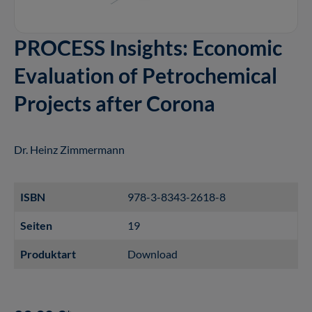
PROCESS Insights: Economic
Evaluation of Petrochemical
Projects after Corona
Dr. Heinz Zimmermann
ISBN
978-3-8343-2618-8
Seiten
19
Produktart
Download