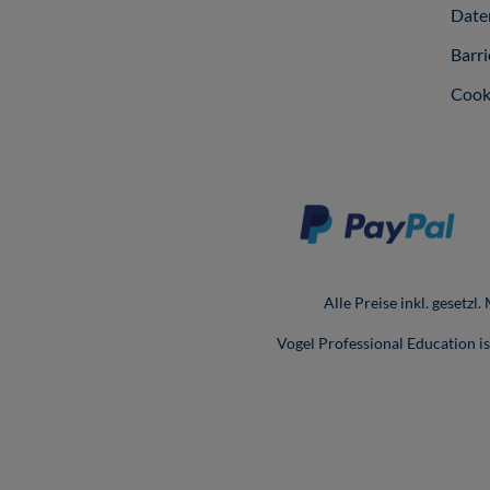
Date
Barri
Cook
Alle Preise inkl. gesetzl
Vogel Professional Education 