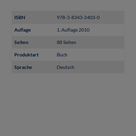
ISBN
978-3-8343-2403-0
Auflage
1. Auflage 2010
Seiten
88 Seiten
Produktart
Buch
Sprache
Deutsch