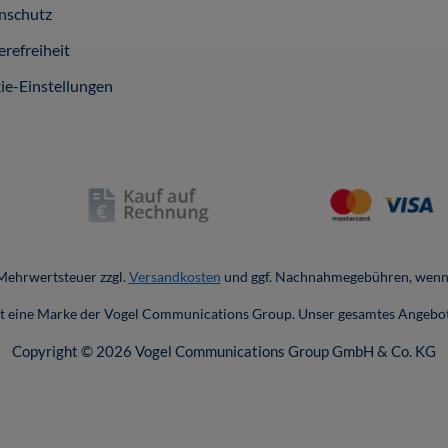
nschutz
erefreiheit
ie-Einstellungen
. Mehrwertsteuer zzgl.
Versandkosten
und ggf. Nachnahmegebühren, wenn 
ist eine Marke der Vogel Communications Group. Unser gesamtes Angebot
Copyright © 2026 Vogel Communications Group GmbH & Co. KG