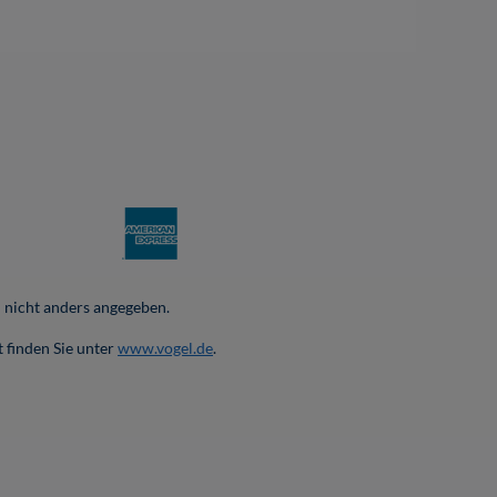
nicht anders angegeben.
 finden Sie unter
www.vogel.de
.