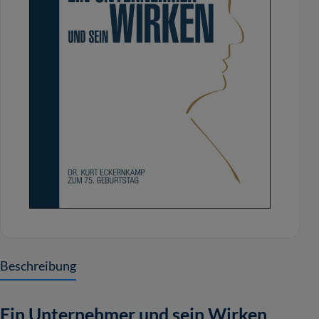
Beschreibung
Ein Unternehmer und sein Wirken