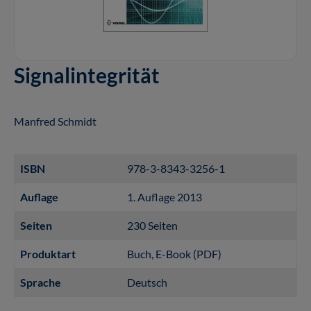
Signalintegrität
Manfred Schmidt
ISBN
978-3-8343-3256-1
Auflage
1. Auflage 2013
Seiten
230 Seiten
Produktart
Buch
, E-Book (PDF)
Sprache
Deutsch