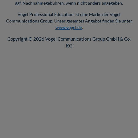
ggf. Nachnahmegebühren, wenn nicht anders angegeben.
Vogel Professional Education ist eine Marke der Vogel
Communications Group. Unser gesamtes Angebot finden Sie unter
www.vogel.de
.
Copyright © 2026 Vogel Communications Group GmbH & Co.
KG