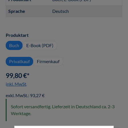
Sprache
Deutsch
auswählen
Produktart
Buch
E-Book (PDF)
Privatkauf
Firmenkauf
99,80 €*
inkl. MwSt.
exkl. MwSt.: 93,27 €
Sofort versandfertig. Lieferzeit in Deutschland ca. 2-3
Werktage.