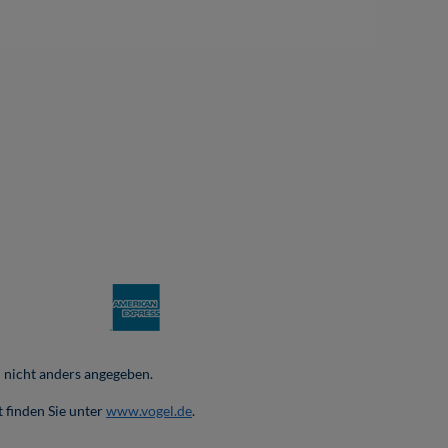
nicht anders angegeben.
 finden Sie unter
www.vogel.de
.