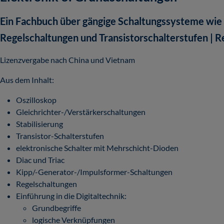
Ein Fachbuch über gängige Schaltungssysteme wie 
Regelschaltungen und Transistorschalterstufen | R
Lizenzvergabe nach China und Vietnam
Aus dem Inhalt:
Oszilloskop
Gleichrichter-/Verstärkerschaltungen
Stabilisierung
Transistor-Schalterstufen
elektronische Schalter mit Mehrschicht-Dioden
Diac und Triac
Kipp/-Generator-/Impulsformer-Schaltungen
Regelschaltungen
Einführung in die Digitaltechnik:
Grundbegriffe
logische Verknüpfungen