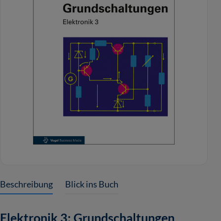
Beschreibung
Blick ins Buch
Elektronik 3: Grundschaltungen