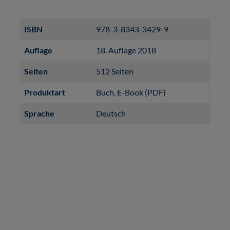
ISBN
978-3-8343-3429-9
Auflage
18. Auflage 2018
Seiten
512 Seiten
Produktart
Buch
, E-Book (PDF)
Sprache
Deutsch