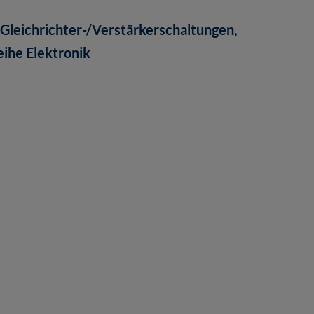
Gleichrichter-/Verstärkerschaltungen,
eihe Elektronik