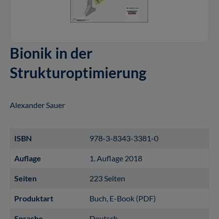
Bionik in der
Strukturoptimierung
Alexander Sauer
ISBN
978-3-8343-3381-0
Auflage
1. Auflage 2018
Seiten
223 Seiten
Produktart
Buch
, E-Book (PDF)
Sprache
Deutsch