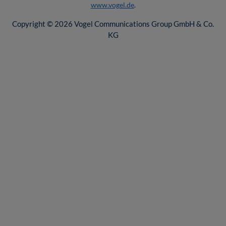
www.vogel.de
.
Copyright © 2026 Vogel Communications Group GmbH & Co.
KG