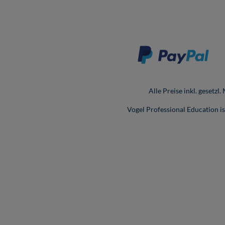
Alle Preise inkl. gesetzl
Vogel Professional Education 