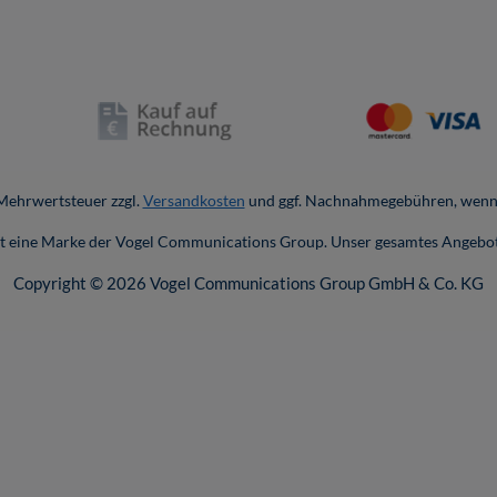
. Mehrwertsteuer zzgl.
Versandkosten
und ggf. Nachnahmegebühren, wenn 
ist eine Marke der Vogel Communications Group. Unser gesamtes Angebot
Copyright © 2026 Vogel Communications Group GmbH & Co. KG