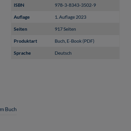
ISBN
978-3-8343-3502-9
Auflage
1. Auflage 2023
Seiten
917 Seiten
Produktart
Buch
, E-Book (PDF)
Sprache
Deutsch
um Buch