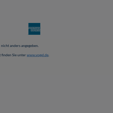
nicht anders angegeben.
 finden Sie unter
www.vogel.de
.